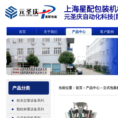
首页
关于我们
产品中心
客户案例
当前位置：首页 > 产品中心 > 立式包装机
粉末定量设备系列
颗粒称重设备系列
立式包装机系列