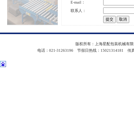
E-mail：
联系人：
版权所有：上海星配包装机械有限公
电话：021-31263196 节假日热线：15021314181 传真：05