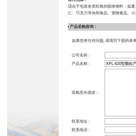
适合于包装各类松散的固体物料，如薯
仁、巧克力等休闲食品、宠物食品、小
产品采购咨询：
如果您有任何问题, 请填写下面的表
公司名称：
产品名称：
采购意向描述：
联系地址：
联系电话：